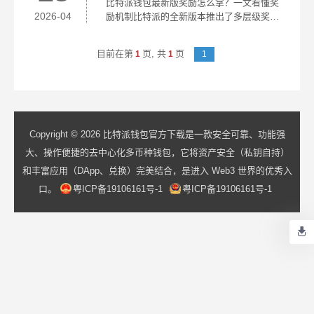
比特派钱包最新版奖励怎么拿？一文看懂奖
2026-04
励机制比特派的全新版本推出了多层级奖励
体系，这个体系的关键之处在于，能让用户
于安全存放数字货币的进程里，获取到额外
目前在第
页,
共
页
1
1
1
的收益，该体系当中存在着丰富且多样的奖
励形式...
Copyright © 2026 比特派钱包官方下载是一款安全可靠、功能强
大、操作便捷的去中心化多币种钱包，它将资产安全（私钥自持）
和丰富应用（DApp、兑换）完美结合，是进入 Web3 世界的优秀入
口。
粤ICP备19106161号-1
粤ICP备19106161号-1